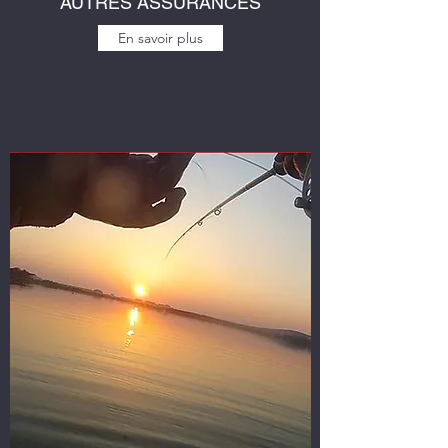
AUTRES ASSURANCES
En savoir plus