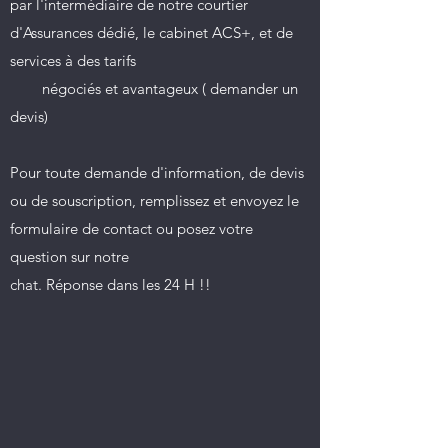
par l'intermédiaire de notre courtier
d'Assurances dédié, le cabinet ACS+, et de
services à des tarifs
négociés et avantageux ( demander un
devis)
Pour toute demande d'information, de devis
ou de souscription, remplissez et envoyez le
formulaire de contact ou posez votre
question sur notre
chat. Réponse dans les 24 H !!