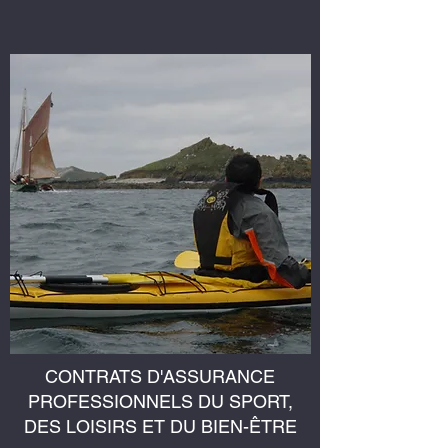
CONTRATS D'ASSURANCE
PROFESSIONNELS DU SPORT,
DES LOISIRS ET DU BIEN-ÊTRE