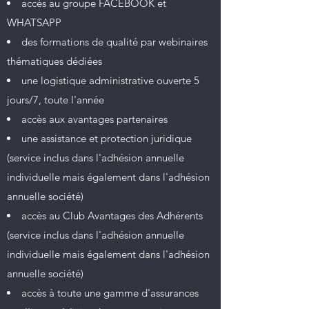
accès au groupe FACEBOOK et
WHATSAPP
des formations de qualité par webinaires
thématiques dédiées
une logistique administrative ouverte 5
jours/7, toute l'année
accès aux avantages partenaires
une assistance et protection juridique
(service inclus dans l'adhésion annuelle
individuelle mais également dans l'adhésion
annuelle société)
accès au Club Avantages des Adhérents
(service inclus dans l'adhésion annuelle
individuelle mais également dans l'adhésion
annuelle société)
accès à toute une gamme d'assurances