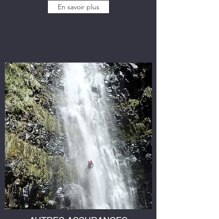
En savoir plus