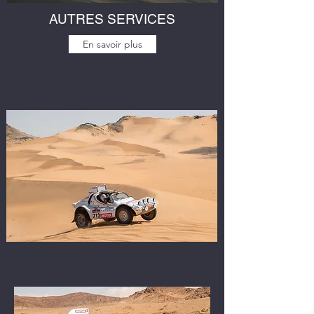
AUTRES SERVICES
En savoir plus