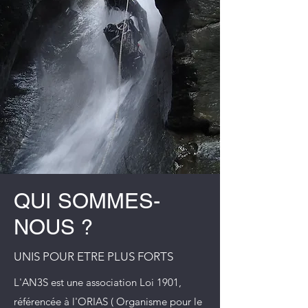
QUI SOMMES-
NOUS ?
UNIS POUR ETRE PLUS FORTS
L'AN3S est une association Loi 1901,
référencée à l'ORIAS ( Organisme pour le