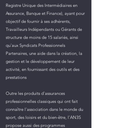
Registre Unique des Intermédiaires en
Assurance, Banque et Finance), ayant pour
objectif de fournir à ses adhérents,
Travailleurs Indépendants ou Gérants de
structure de moins de 15 salariés, ainsi
qu'aux Syndicats Professionnels
Partenaires, une aide dans la création, la
gestion et le développement de leur
activité, en fournissant des outils et des
prestations
Outre les produits d'assurances
professionnelles classiques qui ont fait
connaître l'association dans le monde du
sport, des loisirs et du bien-être, l'AN3S
propose aussi des programmes