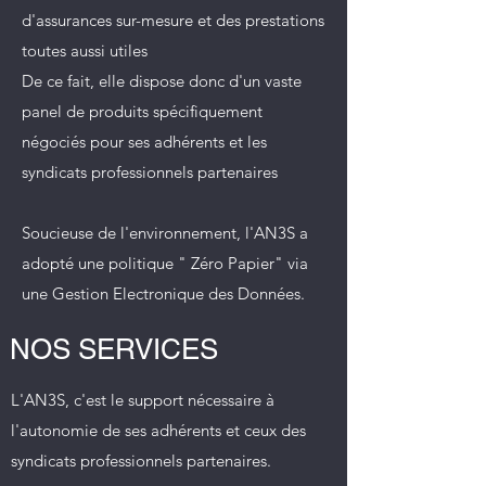
d'assurances sur-mesure et des prestations
toutes aussi utiles
De ce fait, elle dispose donc d'un vaste
panel de produits spécifiquement
négociés pour ses adhérents et les
syndicats professionnels partenaires
Soucieuse de l'environnement, l'AN3S a
adopté une politique " Zéro Papier" via
une Gestion Electronique des Données.
NOS SERVICES
L'AN3S, c'est le support nécessaire à
l'autonomie de ses adhérents et ceux des
syndicats professionnels partenaires.