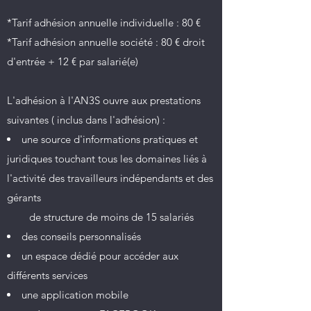
*Tarif adhésion annuelle individuelle : 80 €
*Tarif adhésion annuelle société : 80 € droit
d'entrée + 12 € par salarié(e)
L'adhésion à l'AN3S ouvre aux prestations
suivantes ( inclus dans l'adhésion) :
une source d'informations pratiques et
juridiques touchant tous les domaines liés à
l'activité des travailleurs indépendants et des
gérants
de structure de moins de 15 salariés
des conseils personnalisés
un espace dédié pour accéder aux
différents services
une application mobile